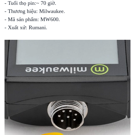
- Tuổi thọ pin:~ 70 giờ.
- Thương hiệu: Milwaukee.
- Mã sản phẩm: MW600.
- Xuất xứ: Rumani.