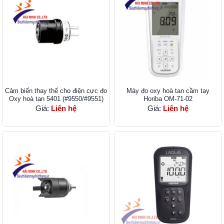
Cảm biến thay thế cho điện cực đo
Máy đo oxy hoà tan cầm tay
Oxy hoà tan 5401 (#9550/#9551)
Horiba OM-71-02
Giá:
Liên hệ
Giá:
Liên hệ