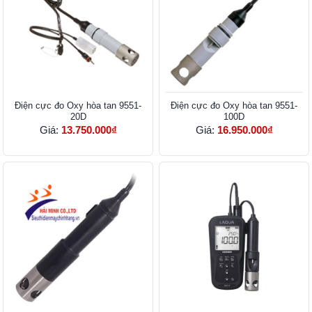
Điện cực đo Oxy hòa tan 9551-
Điện cực đo Oxy hòa tan 9551-
20D
100D
Giá:
13.750.000₫
Giá:
16.950.000₫