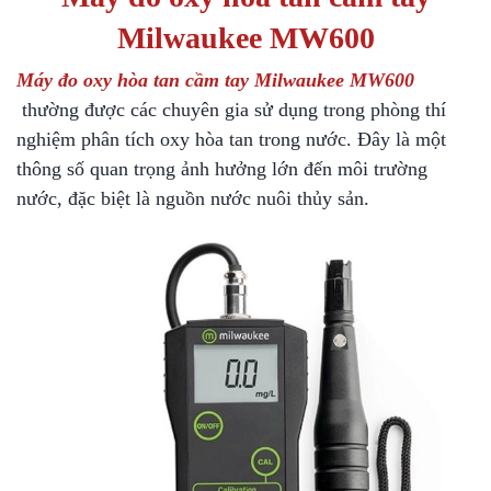
Milwaukee MW600
Máy đo oxy hòa tan cầm tay Milwaukee MW600
thường được các chuyên gia sử dụng trong phòng thí
nghiệm phân tích oxy hòa tan trong nước. Đây là một
thông số quan trọng ảnh hưởng lớn đến môi trường
nước, đặc biệt là nguồn nước nuôi thủy sản.