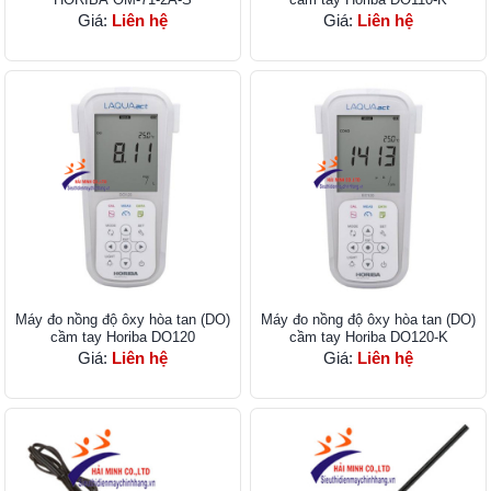
Giá:
Liên hệ
Giá:
Liên hệ
Máy đo nồng độ ôxy hòa tan (DO)
Máy đo nồng độ ôxy hòa tan (DO)
cầm tay Horiba DO120
cầm tay Horiba DO120-K
Giá:
Liên hệ
Giá:
Liên hệ