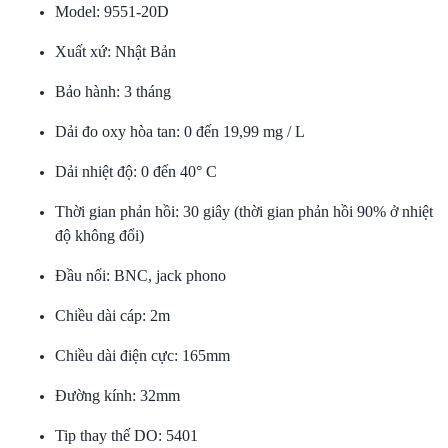
Model: 9551-20D
Xuất xứ: Nhật Bản
Bảo hành: 3 tháng
Dải đo oxy hòa tan: 0 đến 19,99 mg / L
Dải nhiệt độ: 0 đến 40° C
Thời gian phản hồi: 30 giây (thời gian phản hồi 90% ở nhiệt
độ không đổi)
Đầu nối: BNC, jack phono
Chiều dài cáp: 2m
Chiều dài điện cực: 165mm
Đường kính: 32mm
Tip thay thế DO: 5401