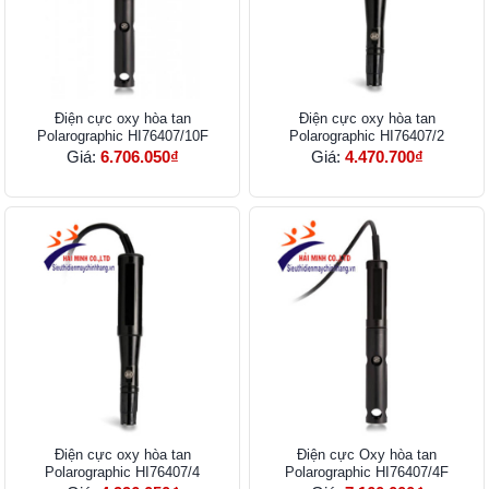
Điện cực oxy hòa tan
Điện cực oxy hòa tan
Polarographic HI76407/10F
Polarographic HI76407/2
Giá:
6.706.050₫
Giá:
4.470.700₫
Điện cực oxy hòa tan
Điện cực Oxy hòa tan
Polarographic HI76407/4
Polarographic HI76407/4F