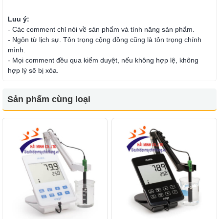
Luu ý:
- Các comment chỉ nói về sản phẩm và tính năng sản phẩm.
- Ngôn từ lịch sự. Tôn trọng cộng đồng cũng là tôn trọng chính
mình.
- Mọi comment đều qua kiểm duyệt, nếu không hợp lệ, không
hợp lý sẽ bị xóa.
Sản phẩm cùng loại