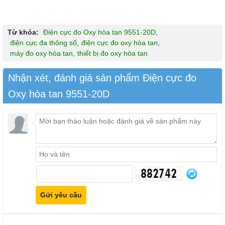
Từ khóa:
Điện cực đo Oxy hòa tan 9551-20D
,
điện cực đa thông số
,
điện cực đo oxy hòa tan
,
máy đo oxy hòa tan
,
thiết bị đo oxy hòa tan
Nhận xét, đánh giá sản phẩm Điện cực đo
Oxy hòa tan 9551-20D