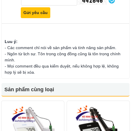
Luu ý:
- Các comment chỉ nói về sản phẩm và tính năng sản phẩm.
- Ngôn từ lịch sự. Tôn trọng cộng đồng cũng là tôn trọng chính
mình.
- Mọi comment đều qua kiểm duyệt, nếu không hợp lệ, không
hợp lý sẽ bị xóa.
Sản phẩm cùng loại