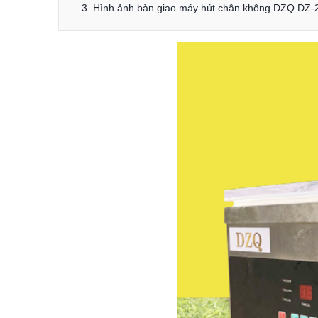
3. Hình ảnh bàn giao máy hút chân không DZQ DZ