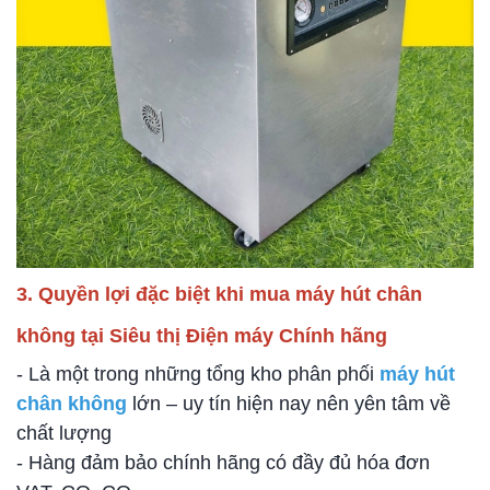
3. Quyền lợi đặc biệt khi mua máy hút chân
không tại Siêu thị Điện máy Chính hãng
- Là một trong những tổng kho phân phối
máy hút
chân không
lớn – uy tín hiện nay nên yên tâm về
chất lượng
- Hàng đảm bảo chính hãng có đầy đủ hóa đơn