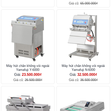
Giá cũ:
65.000.000₫
Máy hút chân không vòi ngoài
Máy hút chân không vòi ngoài
Yamafuji Y-6000
Yamafuji N-6000
Giá:
23.500.000₫
Giá:
32.500.000₫
Giá cũ:
26.500.000₫
Giá cũ:
36.500.000₫