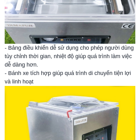
- Bảng điều khiển dễ sử dụng cho phép người dùng
tùy chỉnh thời gian, nhiệt độ giúp quá trình làm việc
dễ dàng hơn.
- Bánh xe tích hợp giúp quá trình di chuyển tiện lợi
và linh hoạt