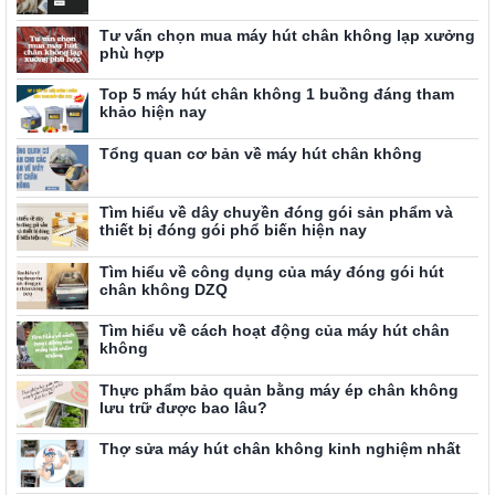
Tư vấn chọn mua máy hút chân không lạp xưởng
phù hợp
Top 5 máy hút chân không 1 buồng đáng tham
khảo hiện nay
Tổng quan cơ bản về máy hút chân không
Tìm hiểu về dây chuyền đóng gói sản phẩm và
thiết bị đóng gói phổ biến hiện nay
Tìm hiểu về công dụng của máy đóng gói hút
chân không DZQ
Tìm hiểu về cách hoạt động của máy hút chân
không
Thực phẩm bảo quản bằng máy ép chân không
lưu trữ được bao lâu?
Thợ sửa máy hút chân không kinh nghiệm nhất