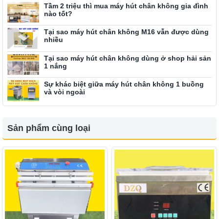
Tầm 2 triệu thì mua máy hút chân không gia đình
nào tốt?
Tại sao máy hút chân không M16 vẫn được dùng
nhiều
Tại sao máy hút chân không dùng ở shop hải sản
1 nắng
Sự khác biệt giữa máy hút chân không 1 buồng
và vòi ngoài
Sản phẩm cùng loại