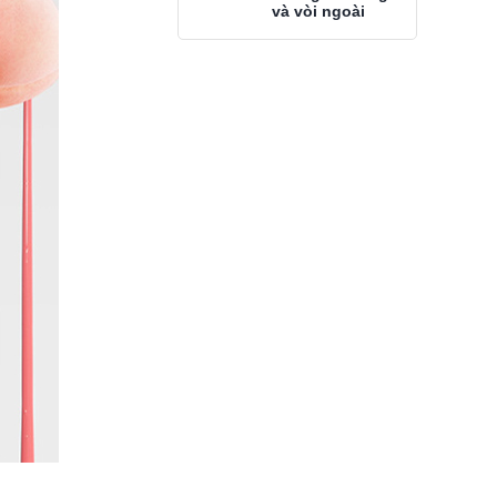
và vòi ngoài