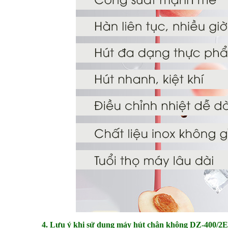
4. Lưu ý khi sử dụng máy hút chân không DZ-400/2E