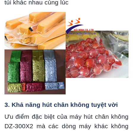
túi khác nhau cùng lúc
3. Khả năng hút chân không tuyệt vời
Ưu điểm đặc biệt của máy hút chân không
DZ-300X2 mà các dòng máy khác không