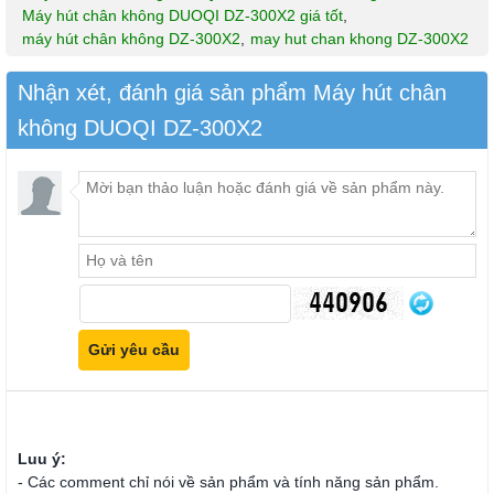
Máy hút chân không DUOQI DZ-300X2 giá tốt
,
máy hút chân không DZ-300X2
,
may hut chan khong DZ-300X2
Nhận xét, đánh giá sản phẩm Máy hút chân
không DUOQI DZ-300X2
Luu ý:
- Các comment chỉ nói về sản phẩm và tính năng sản phẩm.