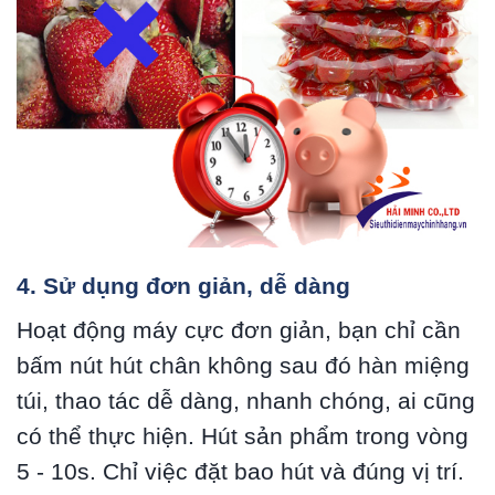
4. Sử dụng đơn giản, dễ dàng
Hoạt động máy cực đơn giản, bạn chỉ cần
bấm nút hút chân không sau đó hàn miệng
túi, thao tác dễ dàng, nhanh chóng, ai cũng
có thể thực hiện. Hút sản phẩm trong vòng
5 - 10s. Chỉ việc đặt bao hút và đúng vị trí.