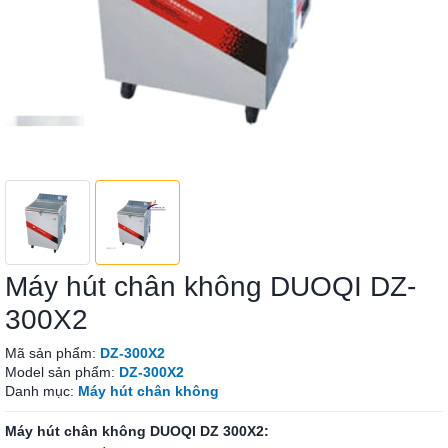
Máy hút chân không DUOQI DZ-
300X2
Mã sản phẩm:
DZ-300X2
Model sản phẩm:
DZ-300X2
Danh mục:
Máy hút chân không
Máy hút chân không DUOQI DZ 300X2: