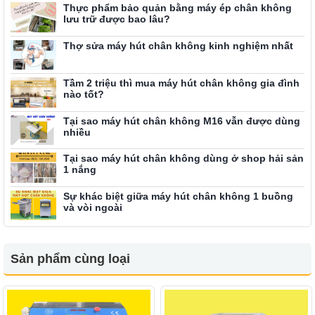
Thực phẩm bảo quản bằng máy ép chân không
lưu trữ được bao lâu?
Thợ sửa máy hút chân không kinh nghiệm nhất
Tầm 2 triệu thì mua máy hút chân không gia đình
nào tốt?
Tại sao máy hút chân không M16 vẫn được dùng
nhiều
Tại sao máy hút chân không dùng ở shop hải sản
1 nắng
Sự khác biệt giữa máy hút chân không 1 buồng
và vòi ngoài
Sản phẩm cùng loại