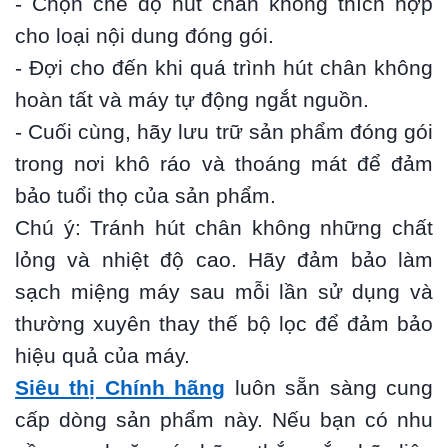
- Chọn chế độ hút chân không thích hợp
cho loại nội dung đóng gói.
- Đợi cho đến khi quá trình hút chân không
hoàn tất và máy tự động ngắt nguồn.
- Cuối cùng, hãy lưu trữ sản phẩm đóng gói
trong nơi khô ráo và thoáng mát để đảm
bảo tuổi thọ của sản phẩm.
Chú ý: Tránh hút chân không những chất
lỏng và nhiệt độ cao. Hãy đảm bảo làm
sạch miệng máy sau mỗi lần sử dụng và
thường xuyên thay thế bộ lọc để đảm bảo
hiệu quả của máy.
Siêu thị Chính hãng
luôn sẵn sàng cung
cấp dòng sản phẩm này. Nếu bạn có nhu