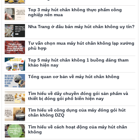
Top 3 máy hút chân không thực phẩm công
nghiệp nên mua
Nha Trang ở đâu bán máy hút chân không uy tín?
Tư vấn chọn mua máy hút chân không lạp xưởng
phù hợp
Top 5 máy hút chân không 1 buồng đáng tham
khảo hiện nay
Tổng quan cơ bản về máy hút chân không
Tìm hiểu về dây chuyền đóng gói sản phẩm và
thiết bị đóng gói phổ biến hiện nay
Tìm hiểu về công dụng của máy đóng gói hút
chân không DZQ
Tìm hiểu về cách hoạt động của máy hút chân
không