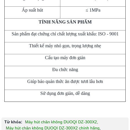
Áp suất hút
≤ 1MPa
TÍNH NĂNG SẢN PHẨM
Sản phẩm đạt chứng chỉ chất lượng xuất khẩu: ISO - 9001
Thiết kế máy nhỏ gọn, trọng lượng nhẹ
Cấu tạo máy đơn giản
Đa chức năng
Giúp bảo quản thức ăn được tươi lâu hơn
Sử dụng đơn giản, dễ dàng
Từ khóa:
Máy hút chân không DUOQI DZ-300X2
,
Máy hút chân không DUOQI DZ-300X2 chính hãng
,