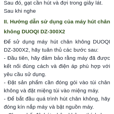
Sau đó, gạt cần hút và đợi trong giây lát.
Sau khi nghe
II. Hướng dẫn sử dụng của máy hút chân
không DUOQI DZ-300X2
Để sử dụng máy hút chân không DUOQI
DZ-300X2, hãy tuân thủ các bước sau:
- Đầu tiên, hãy đảm bảo rằng máy đã được
kết nối đúng cách và điện áp phù hợp với
yêu cầu sử dụng.
- Đặt sản phẩm cần đóng gói vào túi chân
không và đặt miệng túi vào miệng máy.
- Để bắt đầu quá trình hút chân không, hãy
đóng kín nắp máy và bật nguồn máy.