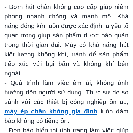
- Bơm hút chân không cao cấp giúp niêm
phong nhanh chóng và mạnh mẽ. Khả
năng đóng kín luôn được xác định là yếu tố
quan trọng giúp sản phẩm được bảo quản
trong thời gian dài. Máy có khả năng hút
kiệt lượng không khí, tránh để sản phẩm
tiếp xúc với bụi bẩn và không khí bên
ngoài.
- Quá trình làm việc êm ái, không ảnh
hưởng đến người sử dụng. Thực sự đẻ so
sánh với các thiết bị công nghiệp ồn ào,
máy ép chân không gia đình
luôn đảm
bảo không có tiếng ồn.
- Đèn báo hiển thị tình trạng làm việc giúp