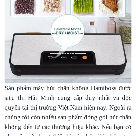
Sản phẩm máy hút chân không Hamiboss được
siêu thị Hải Minh cung cấp duy nhất và độc
quyền tại thị trường Việt Nam hiện nay. Ngoài ra
chúng tôi còn nhiều sản phẩm đóng gói hút chân
không đến từ các thương hiệu khác. Nếu bạn có