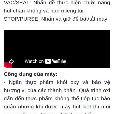
VAC/SEAL: Nhấn đề thực hiện chức năng
hút chân không và hàn miệng túi
STOP/PURSE: Nhấn và giữ để bật/tắt máy
Công dụng của máy:
- Ngăn thực phẩm khỏi oxy và bảo vệ
hương vị của các thành phần. Quá trình oxi
dấn đến thực phẩm không thể tiếp tục bảo
quản nhưng khi được máy hút kiệt thì mọi