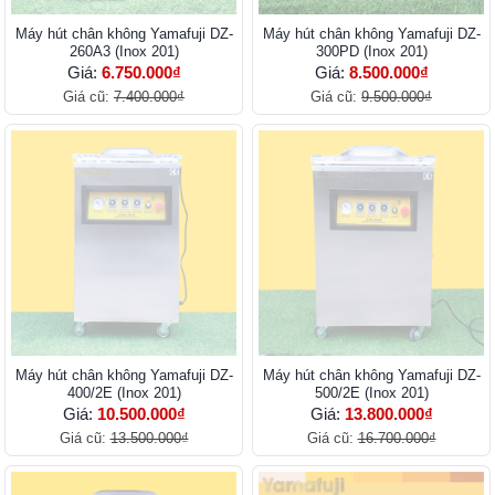
Máy hút chân không Yamafuji DZ-
Máy hút chân không Yamafuji DZ-
260A3 (Inox 201)
300PD (Inox 201)
Giá:
6.750.000₫
Giá:
8.500.000₫
Giá cũ:
7.400.000₫
Giá cũ:
9.500.000₫
Máy hút chân không Yamafuji DZ-
Máy hút chân không Yamafuji DZ-
400/2E (Inox 201)
500/2E (Inox 201)
Giá:
10.500.000₫
Giá:
13.800.000₫
Giá cũ:
13.500.000₫
Giá cũ:
16.700.000₫