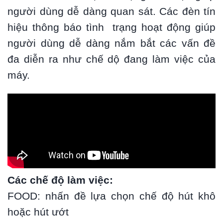
người dùng dễ dàng quan sát. Các đèn tín
hiệu thông báo tình trạng hoạt động giúp
người dùng dễ dàng nắm bắt các vấn đề
đa diễn ra như chế dộ đang làm việc của
máy.
Các chế độ làm việc:
FOOD: nhấn đề lựa chọn chế độ hút khô
hoặc hút ướt