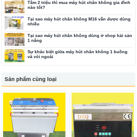
Tầm 2 triệu thì mua máy hút chân không gia đình
nào tốt?
Tại sao máy hút chân không M16 vẫn được dùng
nhiều
Tại sao máy hút chân không dùng ở shop hải sản
1 nắng
Sự khác biệt giữa máy hút chân không 1 buồng
và vòi ngoài
Sản phẩm cùng loại