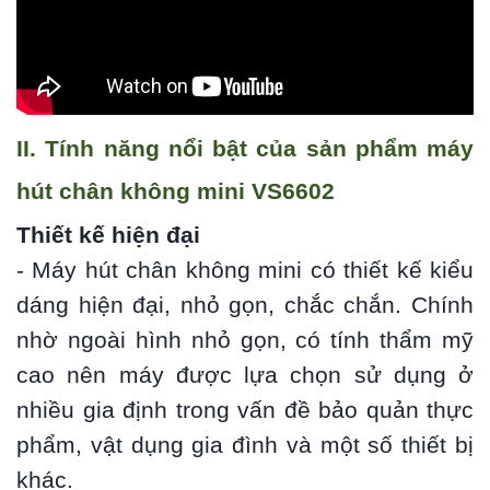
II. Tính năng nổi bật của sản phẩm máy
hút chân không mini VS6602
Thiết kế hiện đại
- Máy hút chân không mini có thiết kế kiểu
dáng hiện đại, nhỏ gọn, chắc chắn. Chính
nhờ ngoài hình nhỏ gọn, có tính thẩm mỹ
cao nên máy được lựa chọn sử dụng ở
nhiều gia định trong vấn đề bảo quản thực
phẩm, vật dụng gia đình và một số thiết bị
khác.