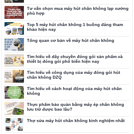
Tư vấn chọn mua máy hút chân không lạp xưởng
phù hợp
Top 5 máy hút chân không 1 buồng đáng tham
khảo hiện nay
Tổng quan cơ bản về máy hút chân không
Tìm hiểu về dây chuyền đóng gói sản phẩm và
thiết bị đóng gói phổ biến hiện nay
Tìm hiểu về công dụng của máy đóng gói hút
chân không DZQ
Tìm hiểu về cách hoạt động của máy hút chân
không
Thực phẩm bảo quản bằng máy ép chân không
lưu trữ được bao lâu?
Thợ sửa máy hút chân không kinh nghiệm nhất