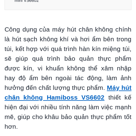
mini VS6602
Công dụng của máy hút chân không chính
là hút sạch không khí và hơi ẩm bên trong
túi, kết hợp với quá trình hàn kín miệng túi,
sẽ giúp quá trình bảo quản thực phẩm
được kín, vi khuẩn không thể xâm nhập
hay độ ẩm bên ngoài tác động, làm ảnh
hưởng đến chất lượng thực phẩm.
Máy hút
chân không Hamiboss VS6602
thiết kế
hiện đại với nhiều tính năng làm việc mạnh
mẽ, giúp cho khâu bảo quản thực phẩm tốt
hơn.