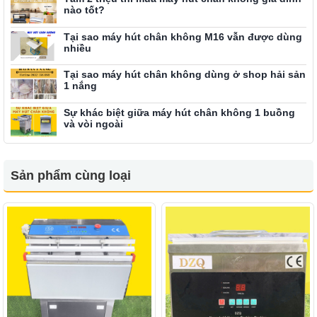
nào tốt?
Tại sao máy hút chân không M16 vẫn được dùng
nhiều
Tại sao máy hút chân không dùng ở shop hải sản
1 nắng
Sự khác biệt giữa máy hút chân không 1 buồng
và vòi ngoài
Sản phẩm cùng loại