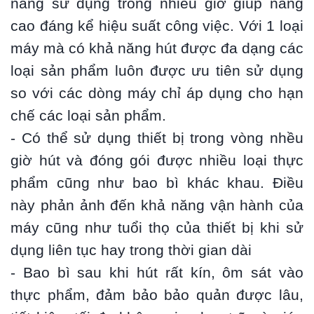
năng sử dụng trong nhiều giờ giúp nâng
cao đáng kể hiệu suất công việc. Với 1 loại
máy mà có khả năng hút được đa dạng các
loại sản phẩm luôn được ưu tiên sử dụng
so với các dòng máy chỉ áp dụng cho hạn
chế các loại sản phẩm.
- Có thể sử dụng thiết bị trong vòng nhều
giờ hút và đóng gói được nhiều loại thực
phẩm cũng như bao bì khác khau. Điều
này phản ảnh đến khả năng vận hành của
máy cũng như tuổi thọ của thiết bị khi sử
dụng liên tục hay trong thời gian dài
- Bao bì sau khi hút rất kín, ôm sát vào
thực phẩm, đảm bảo bảo quản được lâu,