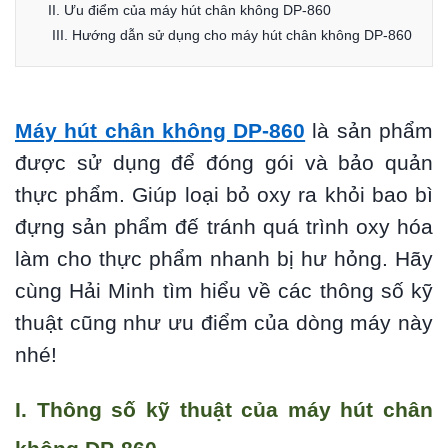
II. Ưu điểm của máy hút chân không DP-860
III. Hướng dẫn sử dụng cho máy hút chân không DP-860
Máy hút chân không DP-860
là sản phẩm
được sử dụng để đóng gói và bảo quản
thực phẩm. Giúp loại bỏ oxy ra khỏi bao bì
đựng sản phẩm đế tránh quá trình oxy hóa
làm cho thực phẩm nhanh bị hư hỏng. Hãy
cùng Hải Minh tìm hiểu về các thông số kỹ
thuật cũng như ưu điểm của dòng máy này
nhé!
I. Thông số kỹ thuật của máy hút chân