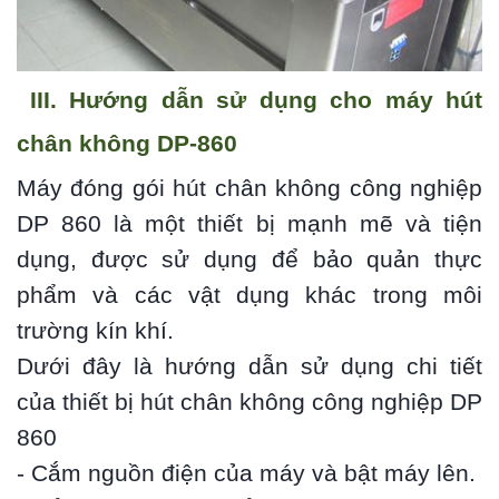
III. Hướng dẫn sử dụng cho máy hút
chân không DP-860
Máy đóng gói hút chân không công nghiệp
DP 860 là một thiết bị mạnh mẽ và tiện
dụng, được sử dụng để bảo quản thực
phẩm và các vật dụng khác trong môi
trường kín khí.
Dưới đây là hướng dẫn sử dụng chi tiết
của thiết bị hút chân không công nghiệp DP
860
- Cắm nguồn điện của máy và bật máy lên.