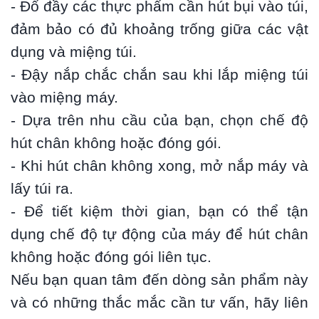
- Đổ đầy các thực phẩm cần hút bụi vào túi,
đảm bảo có đủ khoảng trống giữa các vật
dụng và miệng túi.
- Đậy nắp chắc chắn sau khi lắp miệng túi
vào miệng máy.
- Dựa trên nhu cầu của bạn, chọn chế độ
hút chân không hoặc đóng gói.
- Khi hút chân không xong, mở nắp máy và
lấy túi ra.
- Để tiết kiệm thời gian, bạn có thể tận
dụng chế độ tự động của máy để hút chân
không hoặc đóng gói liên tục.
Nếu bạn quan tâm đến dòng sản phẩm này
và có những thắc mắc cần tư vấn, hãy liên