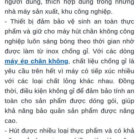
người dùng, thích hợp dùng trong những
nhà máy sản xuất, khu công nghiệp.
- Thiết bị đảm bảo vệ sinh an toàn thực
phẩm và giữ cho máy hút chân không công
nghiệp luôn sáng bóng theo thời gian nhờ
được làm từ inox chống gỉ. Với các dòng
máy ép chân không
, chất liệu chống gỉ là
yêu cầu trên hết vì máy có tiếp xúc nhiều
với các loại chất lỏng khác nhau. Đồng
thời, điều kiện không gỉ để đảm bảo tính an
toàn cho sản phẩm được dóng gói, giúp
khả năng bảo quản sản phẩm được nâng
cao.
- Hút được nhiều loại thực phẩm và có khả