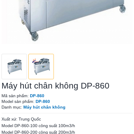
Máy hút chân không DP-860
Mã sản phẩm:
DP-860
Model sản phẩm:
DP-860
Danh mục:
Máy hút chân không
Xuất xứ: Trung Quốc
Model DP-860-100 công suất 100m3/h
Model DP-860-200 công suất 200m3/h