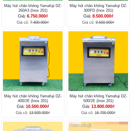
Máy hút chân không Yamafuji DZ-
Máy hút chân không Yamafuji DZ-
260A3 (Inox 201)
300PD (Inox 201)
Giá:
6.750.000₫
Giá:
8.500.000₫
Giá cũ:
7.400.000₫
Giá cũ:
9.500.000₫
Máy hút chân không Yamafuji DZ-
Máy hút chân không Yamafuji DZ-
400/2E (Inox 201)
500/2E (Inox 201)
Giá:
10.500.000₫
Giá:
13.800.000₫
Giá cũ:
13.500.000₫
Giá cũ:
16.700.000₫