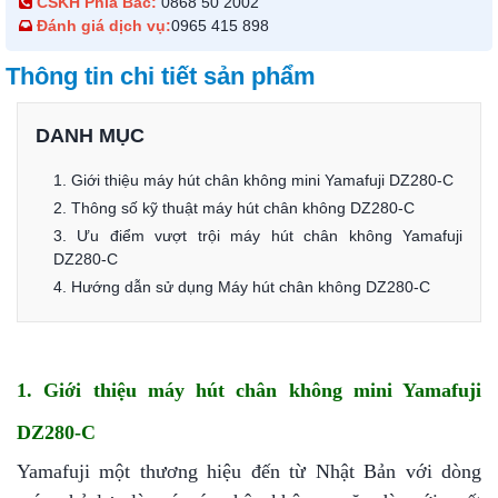
CSKH Phía Bắc:
0868 50 2002
Đánh giá dịch vụ:
0965 415 898
Thông tin chi tiết sản phẩm
DANH MỤC
1. Giới thiệu máy hút chân không mini Yamafuji DZ280-C
2. Thông số kỹ thuật máy hút chân không DZ280-C
3. Ưu điểm vượt trội máy hút chân không Yamafuji
DZ280-C
4. Hướng dẫn sử dụng Máy hút chân không DZ280-C
1. Giới thiệu máy hút chân không mini Yamafuji
DZ280-C
Yamafuji một thương hiệu đến từ Nhật Bản với dòng