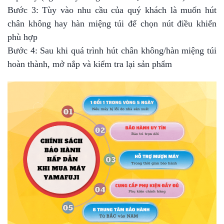
Bước 3: Tùy vào nhu cầu của quý khách là muốn hút
chân không hay hàn miệng túi để chọn nút điều khiển
phù hợp
Bước 4: Sau khi quá trình hút chân không/hàn miệng túi
hoàn thành, mở nắp và kiểm tra lại sản phẩm