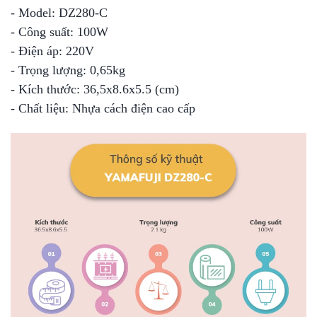
- Model: DZ280-C
- Công suất: 100W
- Điện áp: 220V
- Trọng lượng: 0,65kg
- Kích thước: 36,5x8.6x5.5 (cm)
- Chất liệu: Nhựa cách điện cao cấp