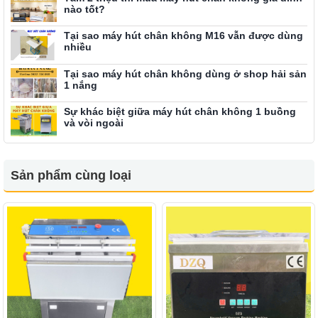
nào tốt?
Tại sao máy hút chân không M16 vẫn được dùng
nhiều
Tại sao máy hút chân không dùng ở shop hải sản
1 nắng
Sự khác biệt giữa máy hút chân không 1 buồng
và vòi ngoài
Sản phẩm cùng loại