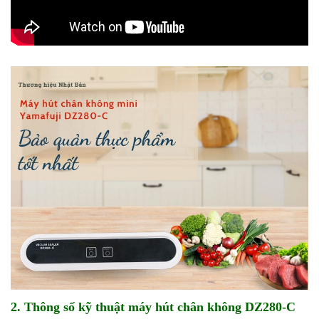
2. Thông số kỹ thuật máy hút chân không DZ280-C