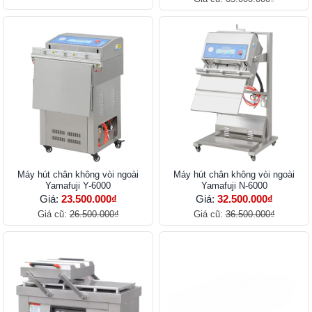
Máy hút chân không vòi ngoài
Máy hút chân không vòi ngoài
Yamafuji Y-6000
Yamafuji N-6000
Giá:
23.500.000₫
Giá:
32.500.000₫
Giá cũ:
26.500.000₫
Giá cũ:
36.500.000₫